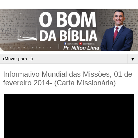
▼
Informativo Mundial das Missões, 01 de
fevereiro 2014- (Carta Missionária)