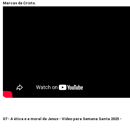
Marcas de Cristo.
07 - A ética e a moral de Jesus - Vídeo para Semana Santa 2025 -