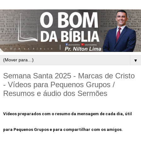
▼
Semana Santa 2025 - Marcas de Cristo
- Vídeos para Pequenos Grupos /
Resumos e áudio dos Sermões
Vídeos preparados com o resumo da mensagem de cada dia, útil
para Pequenos Grupos e para compartilhar com os amigos.