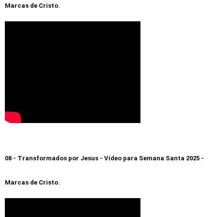
Marcas de Cristo.
08 - Transformados por Jesus - Vídeo para Semana Santa 2025 -
Marcas de Cristo.