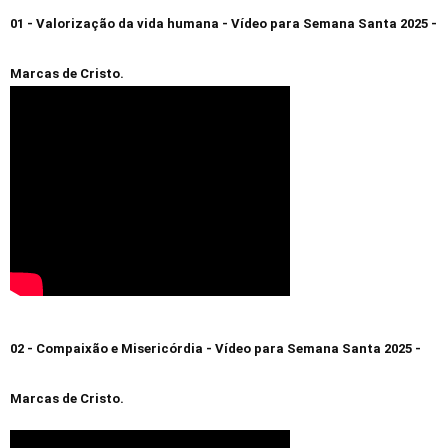
01 - Valorização da vida humana - Vídeo para Semana Santa 2025 -
Marcas de Cristo.
02 - Compaixão e Misericórdia - Vídeo para Semana Santa 2025 -
Marcas de Cristo.