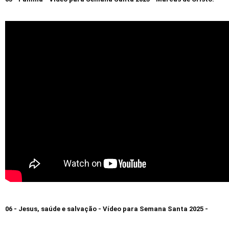
06 - Jesus, saúde e salvação - Vídeo para Semana Santa 2025 -