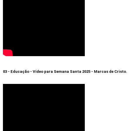
03 - Educação - Vídeo para Semana Santa 2025 - Marcas de Cristo.