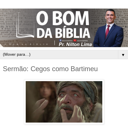
▼
Sermão: Cegos como Bartimeu