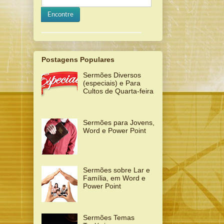
Encontre
Postagens Populares
Sermões Diversos
(especiais) e Para
Cultos de Quarta-feira
Sermões para Jovens,
Word e Power Point
Sermões sobre Lar e
Família, em Word e
Power Point
Sermões Temas