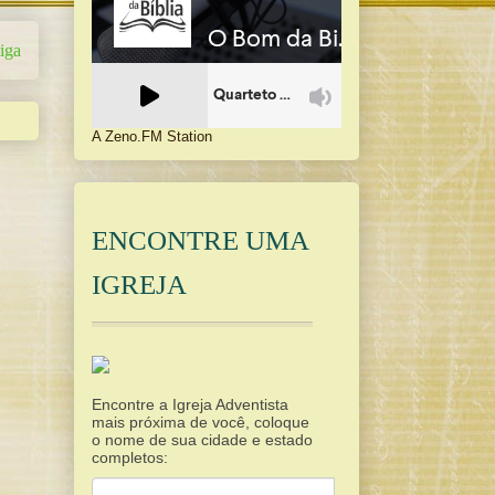
iga
A Zeno.FM Station
ENCONTRE UMA
IGREJA
Encontre a Igreja Adventista
mais próxima de você, coloque
o nome de sua cidade e estado
completos: