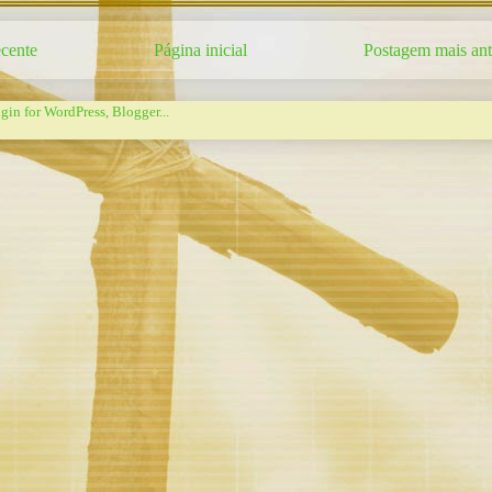
cente
Página inicial
Postagem mais ant