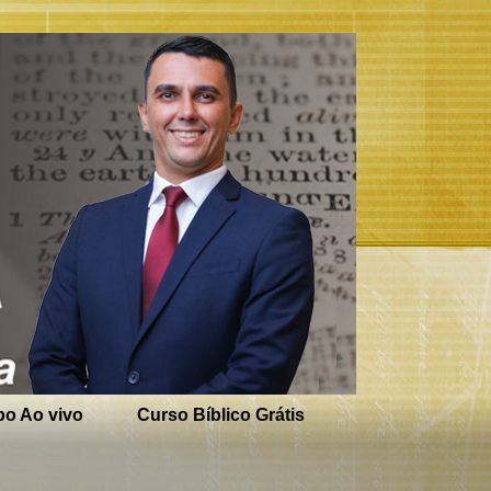
o Ao vivo
Curso Bíblico Grátis