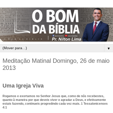
▼
Meditação Matinal Domingo, 26 de maio
2013
Uma Igreja Viva
Rogamos e exortamos no Senhor Jesus que, como de nós recebestes,
quanto à maneira por que deveis viver e agradar a Deus, e efetivamente
estais fazendo, continueis progredindo cada vez mais. 1 Tessalonicenses
4:1