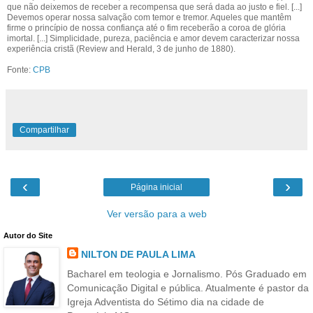
que não deixemos de receber a recompensa que será dada ao justo e fiel. [...]
Devemos operar nossa salvação com temor e tremor. Aqueles que mantêm
firme o princípio de nossa confiança até o fim receberão a coroa de glória
imortal. [...] Simplicidade, pureza, paciência e amor devem caracterizar nossa
experiência cristã (Review and Herald, 3 de junho de 1880).
Fonte:
CPB
Compartilhar
‹
›
Página inicial
Ver versão para a web
Autor do Site
NILTON DE PAULA LIMA
Bacharel em teologia e Jornalismo. Pós Graduado em
Comunicação Digital e pública. Atualmente é pastor da
Igreja Adventista do Sétimo dia na cidade de