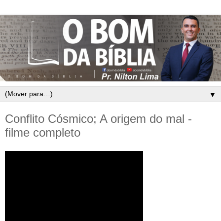
▼
Conflito Cósmico; A origem do mal -
filme completo