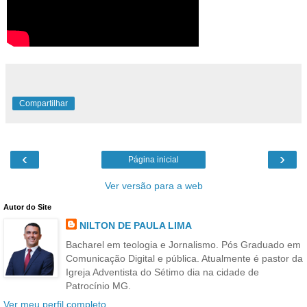
Compartilhar
‹
›
Página inicial
Ver versão para a web
Autor do Site
NILTON DE PAULA LIMA
Bacharel em teologia e Jornalismo. Pós Graduado em
Comunicação Digital e pública. Atualmente é pastor da
Igreja Adventista do Sétimo dia na cidade de
Patrocínio MG.
Ver meu perfil completo